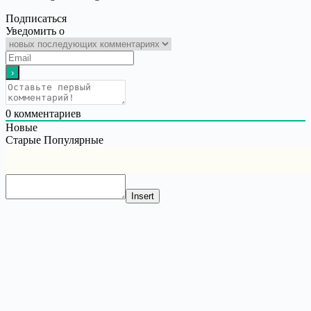
Подписаться
Уведомить о
0
комментариев
Новые
Старые
Популярные
Insert